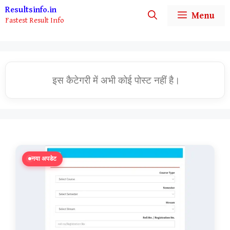
Skip
Resultsinfo.in
Menu
Fastest Result Info
to
content
इस कैटेगरी में अभी कोई पोस्ट नहीं है।
नया अपडेट