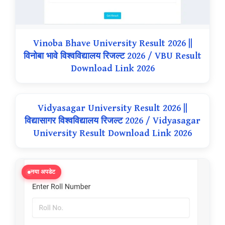
Vinoba Bhave University Result 2026 ||
विनोबा भावे विश्वविद्यालय रिजल्ट 2026 / VBU Result
Download Link 2026
Vidyasagar University Result 2026 ||
विद्यासागर विश्वविद्यालय रिजल्ट 2026 / Vidyasagar
University Result Download Link 2026
नया अपडेट