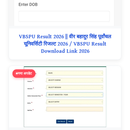
VBSPU Result 2026 || वीर बहादुर सिंह पूर्वांचल
यूनिवर्सिटी रिजल्ट 2026 / VBSPU Result
Download Link 2026
नया अपडेट