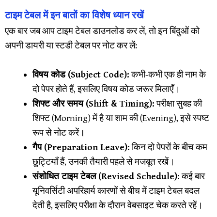
टाइम टेबल में इन बातों का विशेष ध्यान रखें
​एक बार जब आप टाइम टेबल डाउनलोड कर लें, तो इन बिंदुओं को
अपनी डायरी या स्टडी टेबल पर नोट कर लें:
विषय कोड (Subject Code):
कभी-कभी एक ही नाम के
दो पेपर होते हैं, इसलिए विषय कोड जरूर मिलाएँ।
शिफ्ट और समय (Shift & Timing):
परीक्षा सुबह की
शिफ्ट (Morning) में है या शाम की (Evening), इसे स्पष्ट
रूप से नोट करें।
गैप (Preparation Leave):
किन दो पेपरों के बीच कम
छुट्टियाँ हैं, उनकी तैयारी पहले से मजबूत रखें।
संशोधित टाइम टेबल (Revised Schedule):
कई बार
यूनिवर्सिटी अपरिहार्य कारणों से बीच में टाइम टेबल बदल
देती है, इसलिए परीक्षा के दौरान वेबसाइट चेक करते रहें।