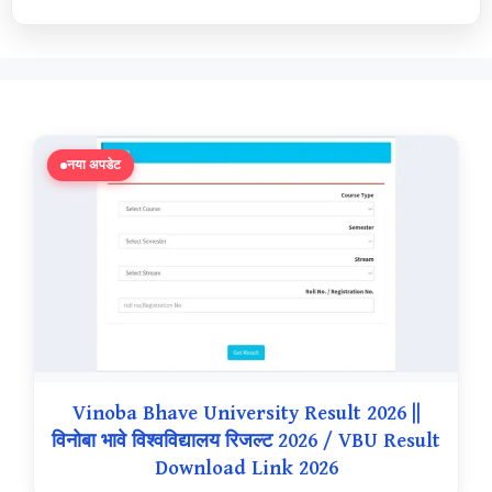
नया अपडेट
Vinoba Bhave University Result 2026 ||
विनोबा भावे विश्वविद्यालय रिजल्ट 2026 / VBU Result
Download Link 2026