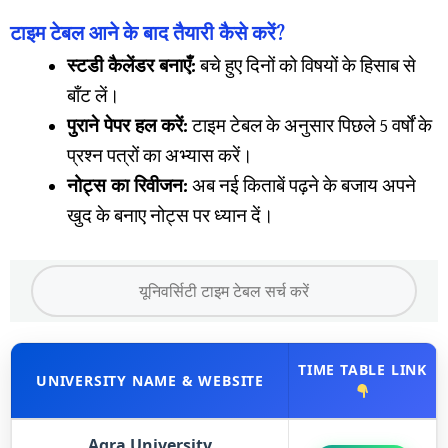
टाइम टेबल आने के बाद तैयारी कैसे करें?
स्टडी कैलेंडर बनाएँ:
बचे हुए दिनों को विषयों के हिसाब से
बाँट लें।
पुराने पेपर हल करें:
टाइम टेबल के अनुसार पिछले 5 वर्षों के
प्रश्न पत्रों का अभ्यास करें।
नोट्स का रिवीजन:
अब नई किताबें पढ़ने के बजाय अपने
खुद के बनाए नोट्स पर ध्यान दें।
TIME TABLE LINK
UNIVERSITY NAME & WEBSITE
Agra University