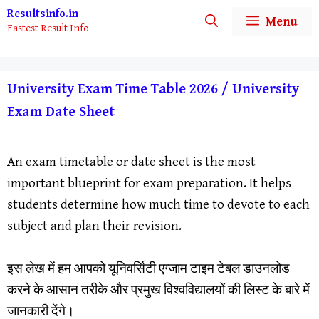
Skip
Resultsinfo.in
Menu
Fastest Result Info
to
content
University Exam Time Table 2026 / University
Exam Date Sheet
An exam timetable or date sheet is the most
important blueprint for exam preparation. It helps
students determine how much time to devote to each
subject and plan their revision.
​इस लेख में हम आपको यूनिवर्सिटी एग्जाम टाइम टेबल डाउनलोड
करने के आसान तरीके और प्रमुख विश्वविद्यालयों की लिस्ट के बारे में
जानकारी देंगे।