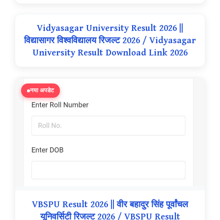
Vidyasagar University Result 2026 ||
विद्यासागर विश्वविद्यालय रिजल्ट 2026 / Vidyasagar
University Result Download Link 2026
नया अपडेट
VBSPU Result 2026 || वीर बहादुर सिंह पूर्वांचल
यूनिवर्सिटी रिजल्ट 2026 / VBSPU Result