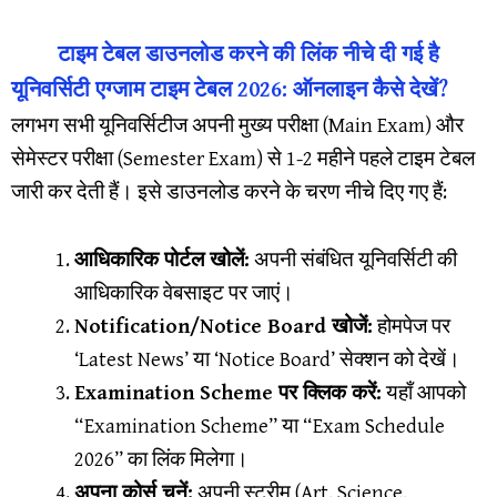
टाइम टेबल डाउनलोड करने की लिंक नीचे दी गई है
यूनिवर्सिटी एग्जाम टाइम टेबल 2026: ऑनलाइन कैसे देखें?
​लगभग सभी यूनिवर्सिटीज अपनी मुख्य परीक्षा (Main Exam) और
सेमेस्टर परीक्षा (Semester Exam) से 1-2 महीने पहले टाइम टेबल
जारी कर देती हैं। इसे डाउनलोड करने के चरण नीचे दिए गए हैं:
आधिकारिक पोर्टल खोलें:
अपनी संबंधित यूनिवर्सिटी की
आधिकारिक वेबसाइट पर जाएं।
Notification/Notice Board खोजें:
होमपेज पर
‘Latest News’ या ‘Notice Board’ सेक्शन को देखें।
Examination Scheme पर क्लिक करें:
यहाँ आपको
“Examination Scheme” या “Exam Schedule
2026” का लिंक मिलेगा।
अपना कोर्स चुनें:
अपनी स्ट्रीम (Art, Science,