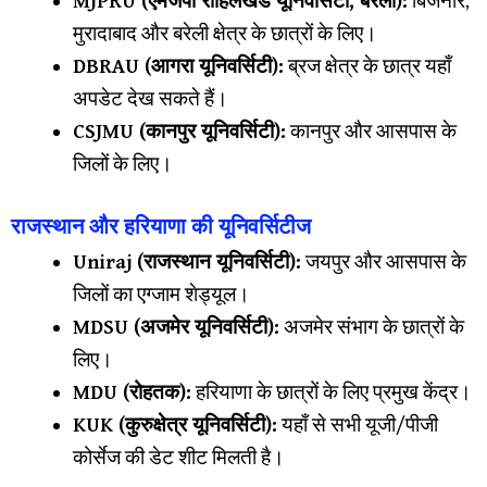
MJPRU (एमजेपी रोहिलखंड यूनिवर्सिटी, बरेली):
बिजनौर,
मुरादाबाद और बरेली क्षेत्र के छात्रों के लिए।
DBRAU (आगरा यूनिवर्सिटी):
ब्रज क्षेत्र के छात्र यहाँ
अपडेट देख सकते हैं।
CSJMU (कानपुर यूनिवर्सिटी):
कानपुर और आसपास के
जिलों के लिए।
राजस्थान और हरियाणा की यूनिवर्सिटीज
Uniraj (राजस्थान यूनिवर्सिटी):
जयपुर और आसपास के
जिलों का एग्जाम शेड्यूल।
MDSU (अजमेर यूनिवर्सिटी):
अजमेर संभाग के छात्रों के
लिए।
MDU (रोहतक):
हरियाणा के छात्रों के लिए प्रमुख केंद्र।
KUK (कुरुक्षेत्र यूनिवर्सिटी):
यहाँ से सभी यूजी/पीजी
कोर्सेज की डेट शीट मिलती है।