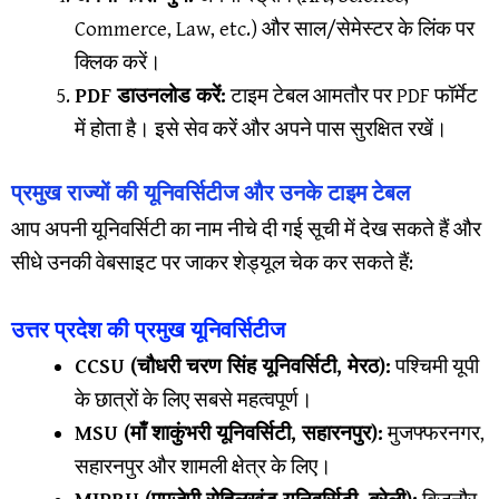
Commerce, Law, etc.) और साल/सेमेस्टर के लिंक पर
क्लिक करें।
PDF डाउनलोड करें:
टाइम टेबल आमतौर पर PDF फॉर्मेट
में होता है। इसे सेव करें और अपने पास सुरक्षित रखें।
प्रमुख राज्यों की यूनिवर्सिटीज और उनके टाइम टेबल
​आप अपनी यूनिवर्सिटी का नाम नीचे दी गई सूची में देख सकते हैं और
सीधे उनकी वेबसाइट पर जाकर शेड्यूल चेक कर सकते हैं:
उत्तर प्रदेश की प्रमुख यूनिवर्सिटीज
CCSU (चौधरी चरण सिंह यूनिवर्सिटी, मेरठ):
पश्चिमी यूपी
के छात्रों के लिए सबसे महत्वपूर्ण।
MSU (माँ शाकुंभरी यूनिवर्सिटी, सहारनपुर):
मुजफ्फरनगर,
सहारनपुर और शामली क्षेत्र के लिए।