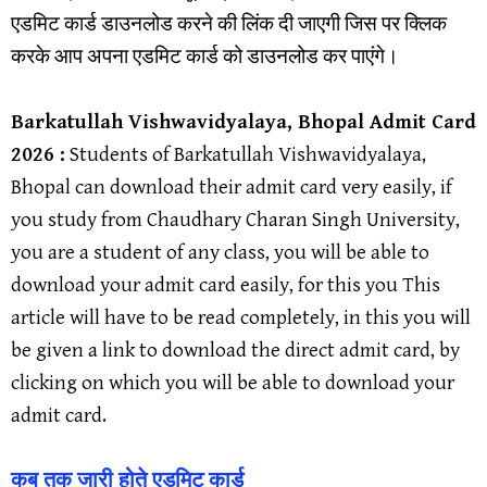
एडमिट कार्ड डाउनलोड करने की लिंक दी जाएगी जिस पर क्लिक
करके आप अपना एडमिट कार्ड को डाउनलोड कर पाएंगे।
Barkatullah Vishwavidyalaya, Bhopal Admit Card
2026 :
Students of Barkatullah Vishwavidyalaya,
Bhopal can download their admit card very easily, if
you study from Chaudhary Charan Singh University,
you are a student of any class, you will be able to
download your admit card easily, for this you This
article will have to be read completely, in this you will
be given a link to download the direct admit card, by
clicking on which you will be able to download your
admit card.
कब तक जारी होते एडमिट कार्ड