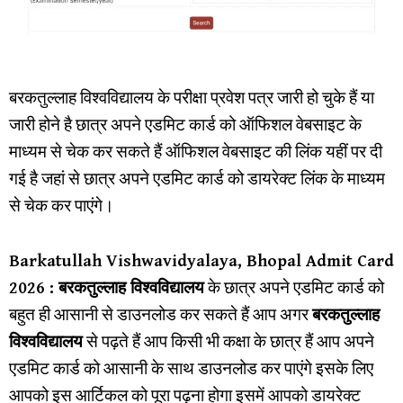
बरकतुल्लाह विश्वविद्यालय के परीक्षा प्रवेश पत्र जारी हो चुके हैं या
जारी होने है छात्र अपने एडमिट कार्ड को ऑफिशल वेबसाइट के
माध्यम से चेक कर सकते हैं ऑफिशल वेबसाइट की लिंक यहीं पर दी
गई है जहां से छात्र अपने एडमिट कार्ड को डायरेक्ट लिंक के माध्यम
से चेक कर पाएंगे।
Barkatullah Vishwavidyalaya, Bhopal Admit Card
2026 : बरकतुल्लाह विश्वविद्यालय
के छात्र अपने एडमिट कार्ड को
बहुत ही आसानी से डाउनलोड कर सकते हैं आप अगर
बरकतुल्लाह
विश्वविद्यालय
से पढ़ते हैं आप किसी भी कक्षा के छात्र हैं आप अपने
एडमिट कार्ड को आसानी के साथ डाउनलोड कर पाएंगे इसके लिए
आपको इस आर्टिकल को पूरा पढ़ना होगा इसमें आपको डायरेक्ट