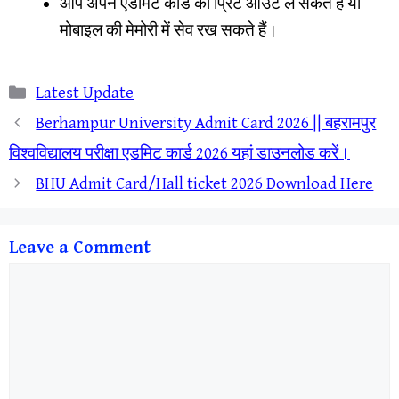
आप अपने एडमिट कार्ड का प्रिंट आउट ले सकते हैं या
मोबाइल की मेमोरी में सेव रख सकते हैं।
Categories
Latest Update
Berhampur University Admit Card 2026 || बहरामपुर
विश्वविद्यालय परीक्षा एडमिट कार्ड 2026 यहां डाउनलोड करें।
BHU Admit Card/Hall ticket 2026 Download Here
Leave a Comment
Comment