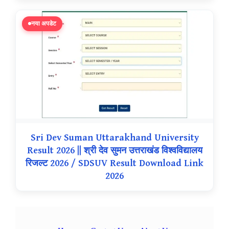
नया अपडेट
Sri Dev Suman Uttarakhand University
Result 2026 || श्री देव सुमन उत्तराखंड विश्वविद्यालय
रिजल्ट 2026 / SDSUV Result Download Link
2026