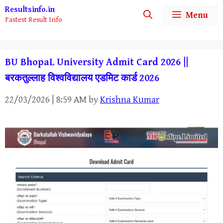
Skip
Resultsinfo.in
Menu
Fastest Result Info
to
content
BU BhopaL University Admit Card 2026 ||
बरकतुल्लाह विश्वविद्यालय एडमिट कार्ड 2026
22/03/2026 | 8:59 AM
by
Krishna Kumar