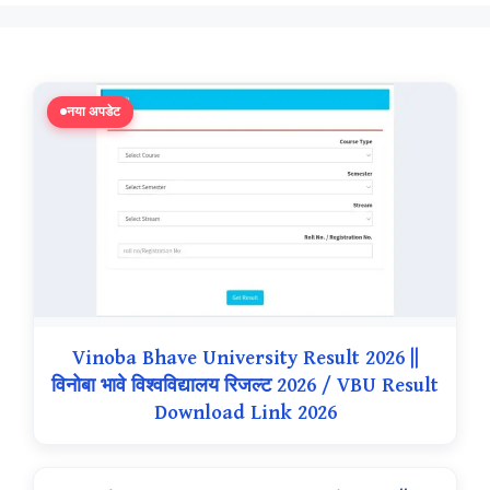
नया अपडेट
Vinoba Bhave University Result 2026 ||
विनोबा भावे विश्वविद्यालय रिजल्ट 2026 / VBU Result
Download Link 2026