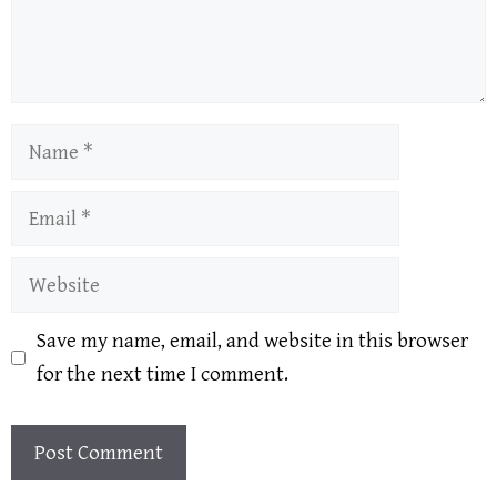
Name
Email
Website
Save my name, email, and website in this browser
for the next time I comment.