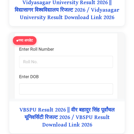
Vidyasagar University Result 2026 ||
विद्यासागर विश्वविद्यालय रिजल्ट 2026 / Vidyasagar
University Result Download Link 2026
नया अपडेट
VBSPU Result 2026 || वीर बहादुर सिंह पूर्वांचल
यूनिवर्सिटी रिजल्ट 2026 / VBSPU Result
Download Link 2026