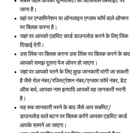
सबसे पहले आपको यूनिवर्सिटी की ऑफिशल वेबसाइट पर
जाना है।
वहां पर एग्जामिनेशन या ऑनलाइन एग्जाम फॉर्म वाले ऑप्शन
पर क्लिक करना है।
जहां पर आपको एडमिट कार्ड डाउनलोड करने के लिए लिंक
दिखाई देगी।
उस लिंक पर क्लिक करना उस लिंक पर क्लिक करने के बाद
आपको समझ दूसरा पेज ओपन हो जाएगा।
जहां पर आपको भरने के लिए कुछ जानकारी मांगी जा सकती
है जैसे रोल नंबर/रजिस्ट्रेशन नंबर/एग्जाम फॉर्म नंबर, डेट
ऑफ बर्थ, आपका नाम इत्यादि आपको वह जानकारी भरनी
है।
यह सब जानकारी भरने के बाद जैसे आप सबमिट/
डाउनलोड वाले बटन पर क्लिक करेंगे आपका एडमिट कार्ड
आपके सामने आ जाएगा।