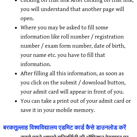
you will understand that another page will
open.
Where you may be asked to fill some
information like roll number / registration
number / exam form number, date of birth,
your name etc. you have to fill that
information.
After filling all this information, as soon as
you click on the submit / download button,
your admit card will appear in front of you.
You can take a print out of your admit card or
save it in your mobile memory.
बरकतुल्लाह विश्वविद्यालय एडमिट कार्ड कैसे डाउनलोड करें