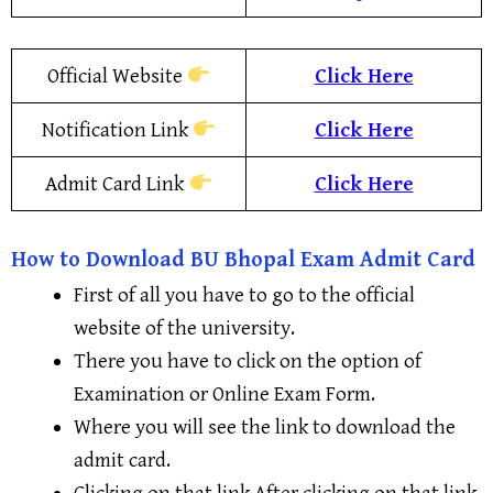
Official Website
Click Here
Notification Link
Click Here
Admit Card Link
Click Here
How to Download BU Bhopal Exam Admit Card
First of all you have to go to the official
website of the university.
There you have to click on the option of
Examination or Online Exam Form.
Where you will see the link to download the
admit card.
Clicking on that link After clicking on that link,