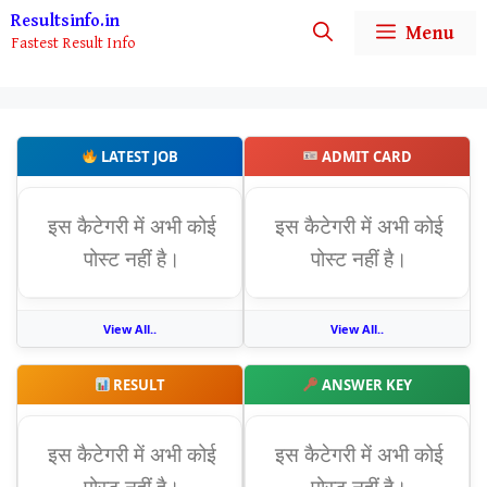
Skip
Resultsinfo.in
Menu
Fastest Result Info
to
content
LATEST JOB
ADMIT CARD
इस कैटेगरी में अभी कोई
इस कैटेगरी में अभी कोई
पोस्ट नहीं है।
पोस्ट नहीं है।
View All..
View All..
RESULT
ANSWER KEY
इस कैटेगरी में अभी कोई
इस कैटेगरी में अभी कोई
पोस्ट नहीं है।
पोस्ट नहीं है।