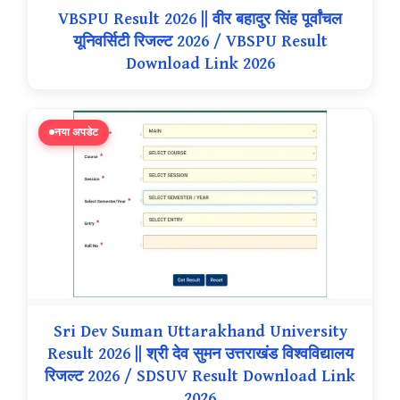
VBSPU Result 2026 || वीर बहादुर सिंह पूर्वांचल
यूनिवर्सिटी रिजल्ट 2026 / VBSPU Result
Download Link 2026
नया अपडेट
Sri Dev Suman Uttarakhand University
Result 2026 || श्री देव सुमन उत्तराखंड विश्वविद्यालय
रिजल्ट 2026 / SDSUV Result Download Link
2026