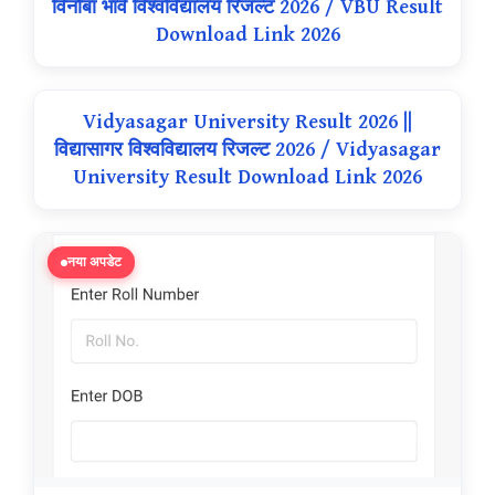
विनोबा भावे विश्वविद्यालय रिजल्ट 2026 / VBU Result
Download Link 2026
Vidyasagar University Result 2026 ||
विद्यासागर विश्वविद्यालय रिजल्ट 2026 / Vidyasagar
University Result Download Link 2026
नया अपडेट