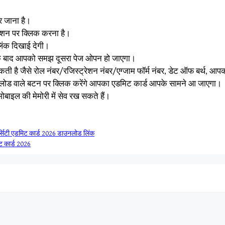
 जाना है।
प्शन पर क्लिक करना है।
िंक दिखाई देगी।
के बाद आपको समझ दूसरा पेज ओपन हो जाएगा।
ती है जैसे रोल नंबर/रजिस्ट्रेशन नंबर/एग्जाम फॉर्म नंबर, डेट ऑफ बर्थ, 
ोड वाले बटन पर क्लिक करेंगे आपका एडमिट कार्ड आपके सामने आ जाएगा।
ोबाइल की मेमोरी में सेव रख सकते हैं।
्सिटी एडमिट कार्ड 2026 डाउनलोड लिंक
 कार्ड 2026