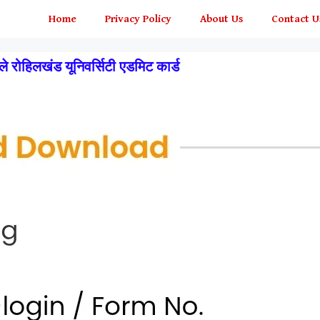
Home
Privacy Policy
About Us
Contact U
 रोहिलखंड यूनिवर्सिटी एडमिट कार्ड