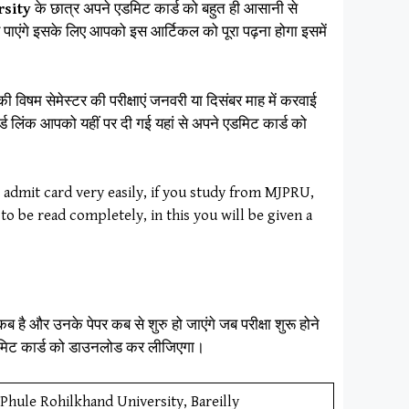
rsity
के छात्र अपने एडमिट कार्ड को बहुत ही आसानी से
ाएंगे इसके लिए आपको इस आर्टिकल को पूरा पढ़ना होगा इसमें
पकी विषम सेमेस्टर की परीक्षाएं जनवरी या दिसंबर माह में करवाई
ड लिंक आपको यहीं पर दी गई यहां से अपने एडमिट कार्ड को
admit card very easily, if you study from MJPRU,
 to be read completely, in this you will be given a
ब है और उनके पेपर कब से शुरु हो जाएंगे जब परीक्षा शुरू होने
 एडमिट कार्ड को डाउनलोड कर लीजिएगा।
Phule Rohilkhand University, Bareilly