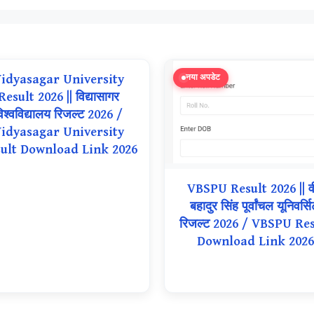
idyasagar University
नया अपडेट
Result 2026 || विद्यासागर
िश्वविद्यालय रिजल्ट 2026 /
idyasagar University
ult Download Link 2026
VBSPU Result 2026 || व
बहादुर सिंह पूर्वांचल यूनिवर्सि
रिजल्ट 2026 / VBSPU Res
Download Link 2026