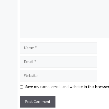
Name
Email
Website
Save my name, email, and website in this browse