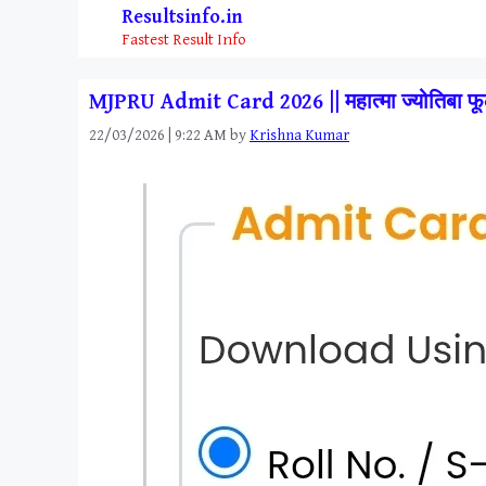
Skip
Resultsinfo.in
to
Fastest Result Info
content
MJPRU Admit Card 2026 || महात्मा ज्योतिबा फूले
22/03/2026 | 9:22 AM
by
Krishna Kumar