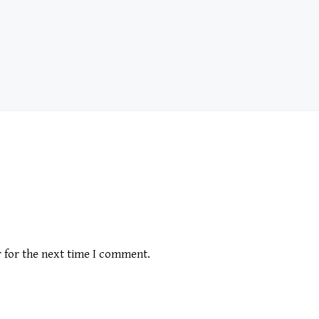
r for the next time I comment.