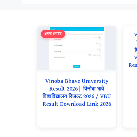
V
नया अपडेट
व
V
Res
Vinoba Bhave University
Result 2026 || विनोबा भावे
विश्वविद्यालय रिजल्ट 2026 / VBU
Result Download Link 2026