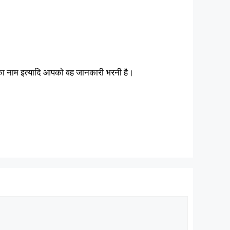
आपका नाम इत्यादि आपको वह जानकारी भरनी है।