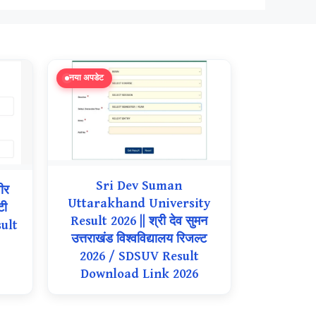
नया अपडेट
Sri Dev Suman
ीर
Uttarakhand University
टी
Result 2026 || श्री देव सुमन
ult
उत्तराखंड विश्वविद्यालय रिजल्ट
2026 / SDSUV Result
Download Link 2026