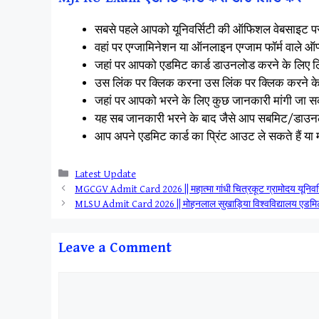
सबसे पहले आपको यूनिवर्सिटी की ऑफिशल वेबसाइट पर
वहां पर एग्जामिनेशन या ऑनलाइन एग्जाम फॉर्म वाले ऑ
जहां पर आपको एडमिट कार्ड डाउनलोड करने के लिए ल
उस लिंक पर क्लिक करना उस लिंक पर क्लिक करने 
जहां पर आपको भरने के लिए कुछ जानकारी मांगी जा सक
यह सब जानकारी भरने के बाद जैसे आप सबमिट/डाउनल
आप अपने एडमिट कार्ड का प्रिंट आउट ले सकते हैं या म
Categories
Latest Update
MGCGV Admit Card 2026 || महात्मा गांधी चित्रकूट ग्रामोदय यूनिवर
MLSU Admit Card 2026 || मोहनलाल सुखाड़िया विश्वविद्यालय एडमिट
Leave a Comment
Comment