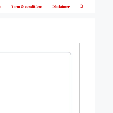
s
Term & conditions
Disclaimer