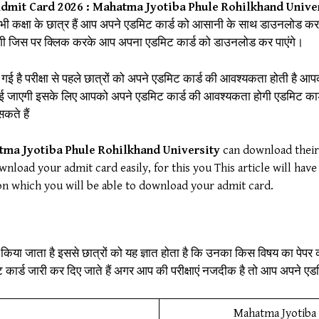
dmit Card 2026 : Mahatma Jyotiba Phule Rohilkhand Unive
ी कक्षा के छात्र हैं आप अपने एडमिट कार्ड को आसानी के साथ डाउनलोड कर प
गी जिस पर क्लिक करके आप अपना एडमिट कार्ड को डाउनलोड कर पाएंगे।
भ हो गई है परीक्षा से पहले छात्रों को अपने एडमिट कार्ड की आवश्यकता होती है आ
रवाई जाएगी इसके लिए आपको अपने एडमिट कार्ड की आवश्यकता होगी एडमिट कार्
कते हैं
ma Jyotiba Phule Rohilkhand University
can download their 
wnload your admit card easily, for this you This article will have
 on which you will be able to download your admit card.
ारी किया जाता है इससे छात्रों को यह ज्ञात होता है कि उनका किस विषय का पेपर क
ट कार्ड जारी कर दिए जाते हैं अगर आप की परीक्षाएं नजदीक है तो आप अपने
Mahatma Jyotiba 