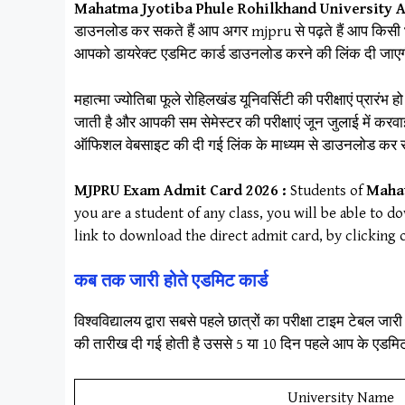
Mahatma Jyotiba Phule Rohilkhand University A
डाउनलोड कर सकते हैं आप अगर mjpru से पढ़ते हैं आप किसी भ
आपको डायरेक्ट एडमिट कार्ड डाउनलोड करने की लिंक दी जाए
महात्मा ज्योतिबा फूले रोहिलखंड यूनिवर्सिटी की परीक्षाएं प्रारं
जाती है और आपकी सम सेमेस्टर की परीक्षाएं जून जुलाई में क
ऑफिशल वेबसाइट की दी गई लिंक के माध्यम से डाउनलोड कर स
MJPRU Exam Admit Card 2026 :
Students of
Mahat
you are a student of any class, you will be able to do
link to download the direct admit card, by clicking
कब तक जारी होते एडमिट कार्ड
विश्वविद्यालय द्वारा सबसे पहले छात्रों का परीक्षा टाइम टेबल ज
की तारीख दी गई होती है उससे 5 या 10 दिन पहले आप के एडमि
University Name