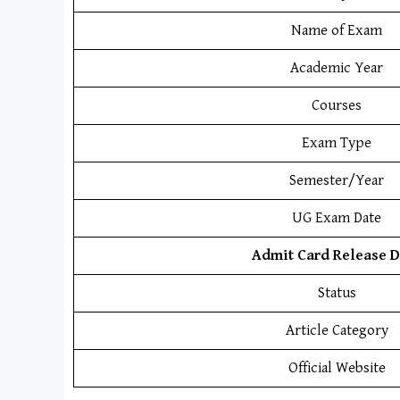
Name of Exam
Academic Year
Courses
Exam Type
Semester/Year
UG Exam Date
Admit Card Release D
Status
Article Category
Official Website