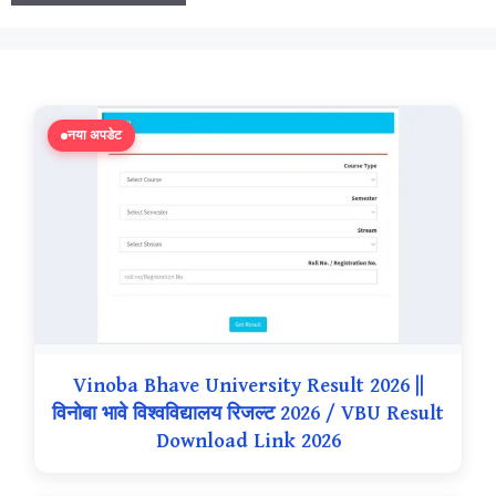
नया अपडेट
Vinoba Bhave University Result 2026 ||
विनोबा भावे विश्वविद्यालय रिजल्ट 2026 / VBU Result
Download Link 2026