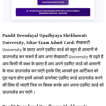
Pandit Deendayal Upadhyaya Shekhawati
University, Sikar Exam Admit Card:
शेखावाटी
University के छात्र अपने एडमिट कार्ड को बहुत ही आसानी से
डाउनलोड कर सकते हैं आप अगर शेखावाटी University से पढ़ते हैं
आप किसी भी कक्षा के छात्र हैं आप अपने एडमिट कार्ड को आसानी
के साथ डाउनलोड कर पाएंगे इसके लिए आपको इस आर्टिकल को
पूरा पढ़ना होगा इसमें आपको डायरेक्ट एडमिट कार्ड डाउनलोड करने
की लिंक दी जाएगी जिस पर क्लिक करके आप अपना एडमिट कार्ड को
डाउनलोड कर पाएंगे।