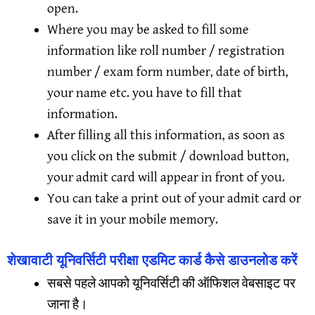
open.
Where you may be asked to fill some
information like roll number / registration
number / exam form number, date of birth,
your name etc. you have to fill that
information.
After filling all this information, as soon as
you click on the submit / download button,
your admit card will appear in front of you.
You can take a print out of your admit card or
save it in your mobile memory.
शेखावाटी यूनिवर्सिटी परीक्षा एडमिट कार्ड कैसे डाउनलोड करें
सबसे पहले आपको यूनिवर्सिटी की ऑफिशल वेबसाइट पर
जाना है।