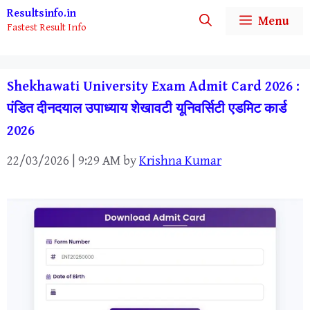
Skip
Resultsinfo.in
Menu
Fastest Result Info
to
content
Shekhawati University Exam Admit Card 2026 :
पंडित दीनदयाल उपाध्याय शेखावटी यूनिवर्सिटी एडमिट कार्ड
2026
22/03/2026 | 9:29 AM
by
Krishna Kumar