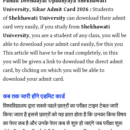
Pandit Deendayal Upadhyaya Shekhawati
University, Sikar Admit Card 2026 :
Students
of
Shekhawati University
can download their admit
card very easily, if you study from
Shekhawati
University
, you are a student of any class, you will be
able to download your admit card easily, for this you
This article will have to be read completely, in this
you will be given a link to download the direct admit
card, by clicking on which you will be able to
download your admit card.
कब तक जारी होंगे एडमिट कार्ड
विश्वविद्यालय द्वारा सबसे पहले छात्रों का परीक्षा टाइम टेबल जारी
किया जाता है इससे छात्रों को यह ज्ञात होता है कि उनका किस विषय
का पेपर कब है और उनके पेपर कब से शुरु हो जाएंगे जब परीक्षा शुरू