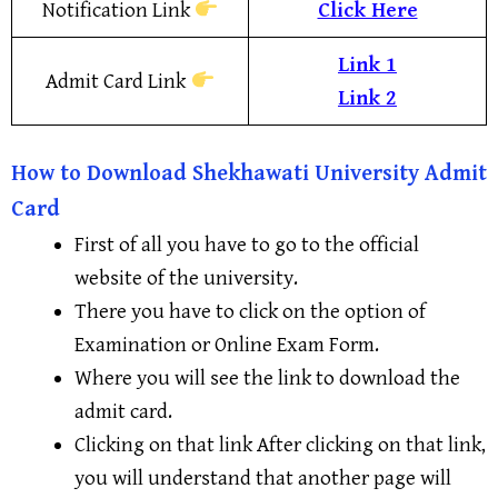
Notification Link
Click Here
Link 1
Admit Card Link
Link 2
How to Download Shekhawati University Admit
Card
First of all you have to go to the official
website of the university.
There you have to click on the option of
Examination or Online Exam Form.
Where you will see the link to download the
admit card.
Clicking on that link After clicking on that link,
you will understand that another page will