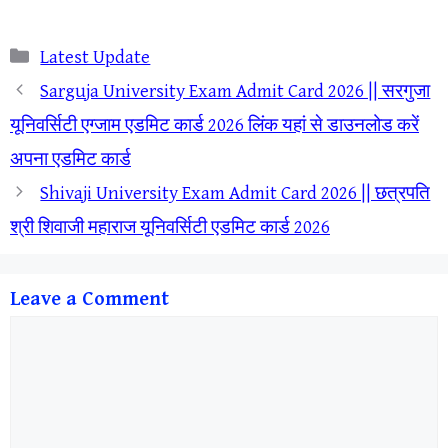
Categories
Latest Update
Sarguja University Exam Admit Card 2026 || सरगुजा
यूनिवर्सिटी एग्जाम एडमिट कार्ड 2026 लिंक यहां से डाउनलोड करें
अपना एडमिट कार्ड
Shivaji University Exam Admit Card 2026 || छत्रपति
श्री शिवाजी महाराज यूनिवर्सिटी एडमिट कार्ड 2026
Leave a Comment
Comment