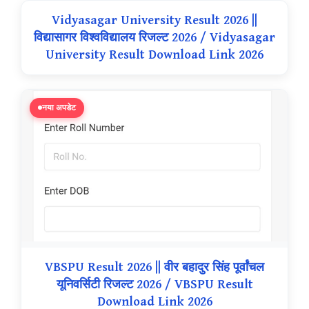
Vidyasagar University Result 2026 ||
विद्यासागर विश्वविद्यालय रिजल्ट 2026 / Vidyasagar
University Result Download Link 2026
नया अपडेट
VBSPU Result 2026 || वीर बहादुर सिंह पूर्वांचल
यूनिवर्सिटी रिजल्ट 2026 / VBSPU Result
Download Link 2026