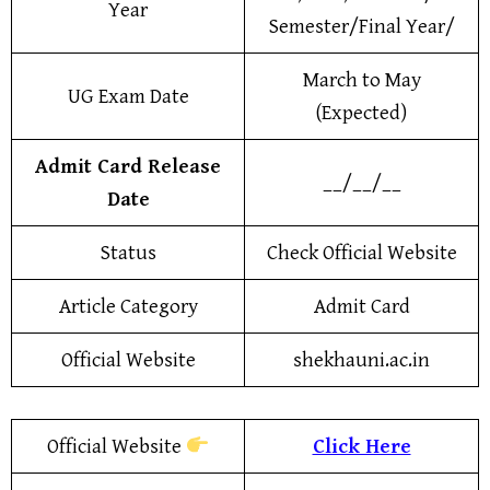
Year
Semester/Final Year/
March to May
UG Exam Date
(Expected)
Admit Card Release
__/__/__
Date
Status
Check Official Website
Article Category
Admit Card
Official Website
shekhauni.ac.in
Official Website
Click Here