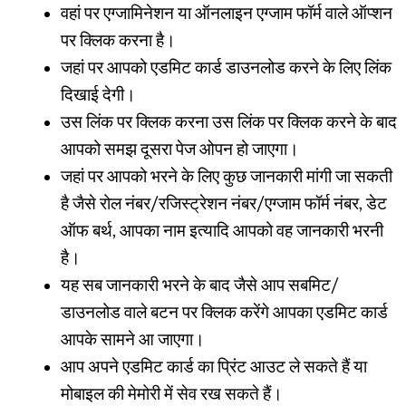
वहां पर एग्जामिनेशन या ऑनलाइन एग्जाम फॉर्म वाले ऑप्शन
पर क्लिक करना है।
जहां पर आपको एडमिट कार्ड डाउनलोड करने के लिए लिंक
दिखाई देगी।
उस लिंक पर क्लिक करना उस लिंक पर क्लिक करने के बाद
आपको समझ दूसरा पेज ओपन हो जाएगा।
जहां पर आपको भरने के लिए कुछ जानकारी मांगी जा सकती
है जैसे रोल नंबर/रजिस्ट्रेशन नंबर/एग्जाम फॉर्म नंबर, डेट
ऑफ बर्थ, आपका नाम इत्यादि आपको वह जानकारी भरनी
है।
यह सब जानकारी भरने के बाद जैसे आप सबमिट/
डाउनलोड वाले बटन पर क्लिक करेंगे आपका एडमिट कार्ड
आपके सामने आ जाएगा।
आप अपने एडमिट कार्ड का प्रिंट आउट ले सकते हैं या
मोबाइल की मेमोरी में सेव रख सकते हैं।