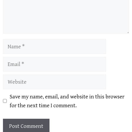
Name
Email
Website
Save my name, email, and website in this browser
for the next time I comment.