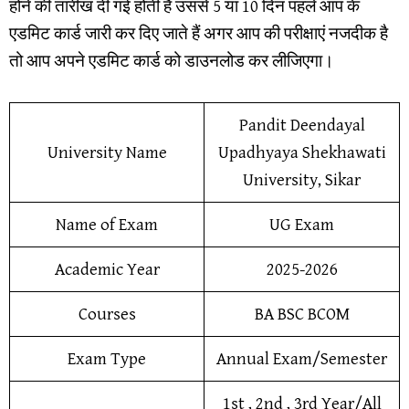
होने की तारीख दी गई होती है उससे 5 या 10 दिन पहले आप के
एडमिट कार्ड जारी कर दिए जाते हैं अगर आप की परीक्षाएं नजदीक है
तो आप अपने एडमिट कार्ड को डाउनलोड कर लीजिएगा।
Pandit Deendayal
University Name
Upadhyaya Shekhawati
University, Sikar
Name of Exam
UG Exam
Academic Year
2025-2026
Courses
BA BSC BCOM
Exam Type
Annual Exam/Semester
1st , 2nd , 3rd Year/All