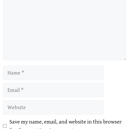
Name
Email
Website
Save my name, email, and website in this browser