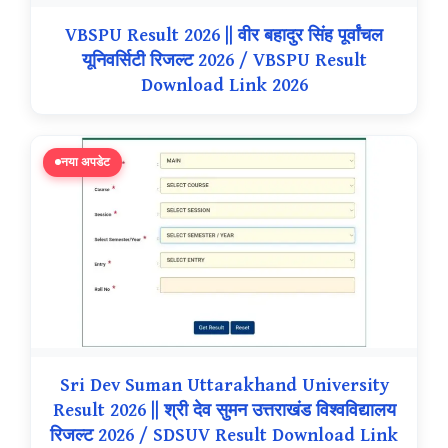
VBSPU Result 2026 || वीर बहादुर सिंह पूर्वांचल
यूनिवर्सिटी रिजल्ट 2026 / VBSPU Result
Download Link 2026
नया अपडेट
Sri Dev Suman Uttarakhand University
Result 2026 || श्री देव सुमन उत्तराखंड विश्वविद्यालय
रिजल्ट 2026 / SDSUV Result Download Link