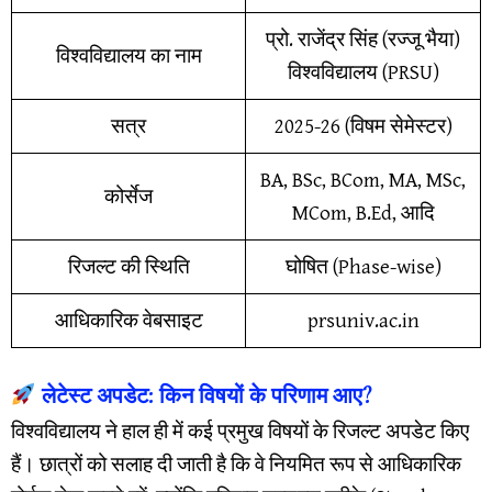
प्रो. राजेंद्र सिंह (रज्जू भैया)
विश्वविद्यालय का नाम
विश्वविद्यालय (PRSU)
सत्र
2025-26 (विषम सेमेस्टर)
BA, BSc, BCom, MA, MSc,
कोर्सेज
MCom, B.Ed, आदि
रिजल्ट की स्थिति
घोषित (Phase-wise)
आधिकारिक वेबसाइट
prsuniv.ac.in
लेटेस्ट अपडेट: किन विषयों के परिणाम आए?
​विश्वविद्यालय ने हाल ही में कई प्रमुख विषयों के रिजल्ट अपडेट किए
हैं। छात्रों को सलाह दी जाती है कि वे नियमित रूप से आधिकारिक