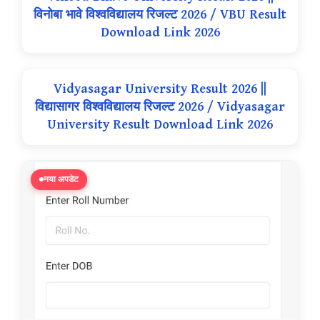
विनोबा भावे विश्वविद्यालय रिजल्ट 2026 / VBU Result
Download Link 2026
Vidyasagar University Result 2026 ||
विद्यासागर विश्वविद्यालय रिजल्ट 2026 / Vidyasagar
University Result Download Link 2026
नया अपडेट