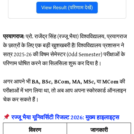
प्रयागराज:
प्रो. राजेंद्र सिंह (रज्जू भैया) विश्वविद्यालय, प्रयागराज
के छात्रों के लिए एक बड़ी खुशखबरी है! विश्वविद्यालय प्रशासन ने
सत्र 2025-26 की विषम सेमेस्टर (Odd Semester) परीक्षाओं के
परिणाम घोषित करने का सिलसिला शुरू कर दिया है।
​अगर आपने भी
BA, BSc, BCom, MA, MSc,
या
MCom
की
परीक्षाओं में भाग लिया था, तो अब आप अपना स्कोरकार्ड ऑनलाइन
चेक कर सकते हैं।
रज्जू भैया यूनिवर्सिटी रिजल्ट 2026: मुख्य हाइलाइट्स
विवरण
जानकारी