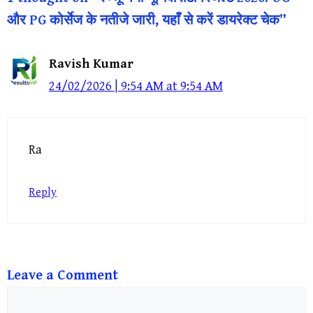
और PG कोर्सेज के नतीजे जारी, यहाँ से करें डायरेक्ट चेक”
Ravish Kumar
24/02/2026 | 9:54 AM at 9:54 AM
Ra
Reply
Leave a Comment
Comment