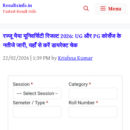
Skip
Resultsinfo.in
Menu
Fastest Result Info
to
content
रज्जू भैया यूनिवर्सिटी रिजल्ट 2026: UG और PG कोर्सेज के
नतीजे जारी, यहाँ से करें डायरेक्ट चेक
22/02/2026 | 1:39 PM
by
Krishna Kumar