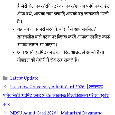
है जैसे रोल नंबर/रजिस्ट्रेशन नंबर/एग्जाम फॉर्म नंबर, डेट
ऑफ बर्थ, आपका नाम इत्यादि आपको वह जानकारी भरनी
है।
यह सब जानकारी भरने के बाद जैसे आप सबमिट/
डाउनलोड वाले बटन पर क्लिक करेंगे आपका एडमिट कार्ड
आपके सामने आ जाएगा।
आप अपने एडमिट कार्ड का प्रिंट आउट ले सकते हैं या
मोबाइल की मेमोरी में सेव रख सकते हैं।
Categories
Latest Update
Lucknow University Admit Card 2026 || लखनऊ
यूनिवर्सिटी एडमिट कार्ड 2026 लखनऊ विश्वविद्यालय परीक्षा प्रवेश
पत्र
MDSU Admit Card 2026 || Maharishi Dayanand