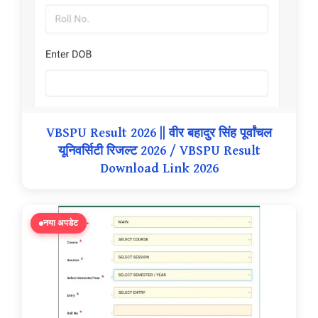
VBSPU Result 2026 || वीर बहादुर सिंह पूर्वांचल
यूनिवर्सिटी रिजल्ट 2026 / VBSPU Result
Download Link 2026
नया अपडेट