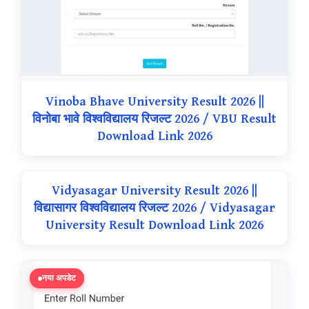
Vinoba Bhave University Result 2026 ||
विनोबा भावे विश्वविद्यालय रिजल्ट 2026 / VBU Result
Download Link 2026
Vidyasagar University Result 2026 ||
विद्यासागर विश्वविद्यालय रिजल्ट 2026 / Vidyasagar
University Result Download Link 2026
नया अपडेट