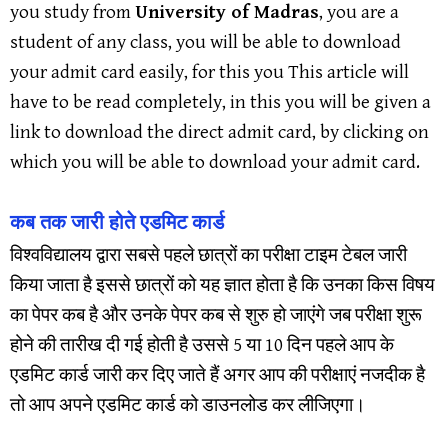
you study from
University of Madras
, you are a
student of any class, you will be able to download
your admit card easily, for this you This article will
have to be read completely, in this you will be given a
link to download the direct admit card, by clicking on
which you will be able to download your admit card.
कब तक जारी होते एडमिट कार्ड
विश्वविद्यालय द्वारा सबसे पहले छात्रों का परीक्षा टाइम टेबल जारी
किया जाता है इससे छात्रों को यह ज्ञात होता है कि उनका किस विषय
का पेपर कब है और उनके पेपर कब से शुरु हो जाएंगे जब परीक्षा शुरू
होने की तारीख दी गई होती है उससे 5 या 10 दिन पहले आप के
एडमिट कार्ड जारी कर दिए जाते हैं अगर आप की परीक्षाएं नजदीक है
तो आप अपने एडमिट कार्ड को डाउनलोड कर लीजिएगा।