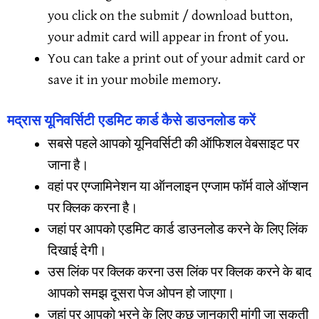
you click on the submit / download button,
your admit card will appear in front of you.
You can take a print out of your admit card or
save it in your mobile memory.
मद्रास यूनिवर्सिटी एडमिट कार्ड कैसे डाउनलोड करें
सबसे पहले आपको यूनिवर्सिटी की ऑफिशल वेबसाइट पर
जाना है।
वहां पर एग्जामिनेशन या ऑनलाइन एग्जाम फॉर्म वाले ऑप्शन
पर क्लिक करना है।
जहां पर आपको एडमिट कार्ड डाउनलोड करने के लिए लिंक
दिखाई देगी।
उस लिंक पर क्लिक करना उस लिंक पर क्लिक करने के बाद
आपको समझ दूसरा पेज ओपन हो जाएगा।
जहां पर आपको भरने के लिए कुछ जानकारी मांगी जा सकती