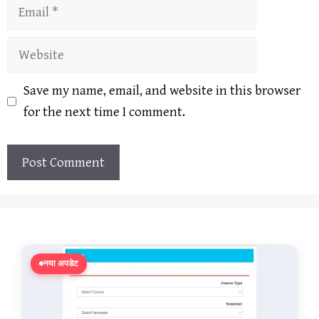
Email
Website
Save my name, email, and website in this browser
for the next time I comment.
नया अपडेट