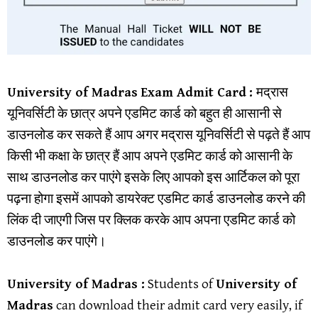
University of Madras
Exam Admit Card
:
मद्रास
यूनिवर्सिटी के छात्र अपने एडमिट कार्ड को बहुत ही आसानी से
डाउनलोड कर सकते हैं आप अगर मद्रास यूनिवर्सिटी से पढ़ते हैं आप
किसी भी कक्षा के छात्र हैं आप अपने एडमिट कार्ड को आसानी के
साथ डाउनलोड कर पाएंगे इसके लिए आपको इस आर्टिकल को पूरा
पढ़ना होगा इसमें आपको डायरेक्ट एडमिट कार्ड डाउनलोड करने की
लिंक दी जाएगी जिस पर क्लिक करके आप अपना एडमिट कार्ड को
डाउनलोड कर पाएंगे।
University of Madras :
Students of
University of
Madras
can download their admit card very easily, if