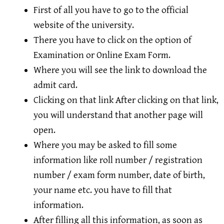
First of all you have to go to the official
website of the university.
There you have to click on the option of
Examination or Online Exam Form.
Where you will see the link to download the
admit card.
Clicking on that link After clicking on that link,
you will understand that another page will
open.
Where you may be asked to fill some
information like roll number / registration
number / exam form number, date of birth,
your name etc. you have to fill that
information.
After filling all this information, as soon as