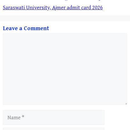
Saraswati University, Ajmer admit card 2026
Leave a Comment
Comment
Name