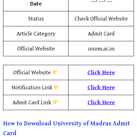
Date
Status
Check Official Website
Article Category
Admit Card
Official Website
unom.ac.in
Official Website
Click Here
Notification Link
Click Here
Admit Card Link
Click Here
How to Download University of Madras Admit
Card