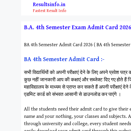
Skip
Resultsinfo.in
to
Fastest Result Info
content
B.A. 4th Semester Exam Admit Card 2026 ( D
BA 4th Semester Admit Card 2026 ( BA 4th Semester 
BA 4th Semester Admit Card :-
सभी विद्यार्थियों को अपनी परीक्षाएं देने के लिए अपने प्रवेश
कुछ नहीं जानकारी आप की कक्षाएं और सब्जेक्ट दिए गए होते हैं ज
महाविद्यालय के माध्यम से प्राप्त कर सकते हैं अपनी परीक्षाएं दे
एडमिट कार्ड को संभवत आसानी से डाउनलोड कर पाएंगे ।
All the students need their admit card to give thei
name and your nothing, your classes and subjects. 
through university and college, every student needs 