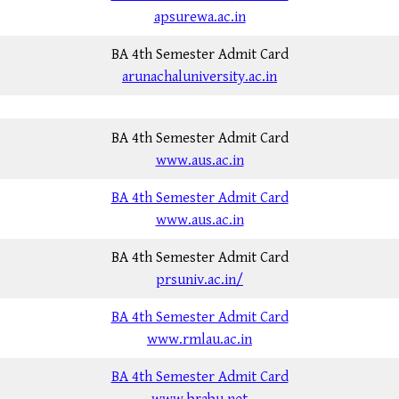
apsurewa.ac.in
BA 4th Semester Admit Card
arunachaluniversity.ac.in
BA 4th Semester Admit Card
www.aus.ac.in
BA 4th Semester Admit Card
www.aus.ac.in
BA 4th Semester Admit Card
prsuniv.ac.in/
BA 4th Semester Admit Card
www.rmlau.ac.in
BA 4th Semester Admit Card