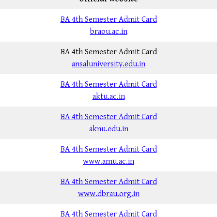
BA 4th Semester Admit Card
braou.ac.in
BA 4th Semester Admit Card
ansaluniversity.edu.in
BA 4th Semester Admit Card
aktu.ac.in
BA 4th Semester Admit Card
aknu.edu.in
BA 4th Semester Admit Card
www.amu.ac.in
BA 4th Semester Admit Card
www.dbrau.org.in
BA 4th Semester Admit Card