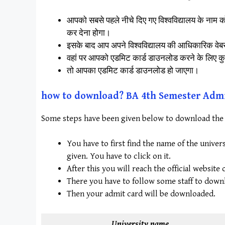
आपको सबसे पहले नीचे दिए गए विश्वविद्यालय के नाम
कर देना होगा।
इसके बाद आप अपने विश्वविद्यालय की आधिकारिक वेबस
वहां पर आपको एडमिट कार्ड डाउनलोड करने के लिए कु
तो आपका एडमिट कार्ड डाउनलोड हो जाएगा।
how to download? BA 4th Semester Adm
Some steps have been given below to download the adm
You have to first find the name of the univer
given. You have to click on it.
After this you will reach the official website
There you have to follow some staff to downlo
Then your admit card will be downloaded.
University name