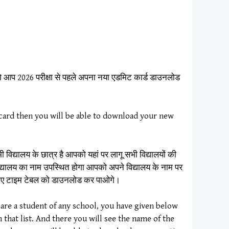
तो आप 2026 परीक्षा से पहले अपना नया एडमिट कार्ड डाउनलोड
t card then you will be able to download your new
 विद्यालय के छात्र है आपको यहां पर लागू सभी विद्यालयों की
द्यालय का नाम उपस्थित होगा आपको अपने विद्यालय के नाम पर
ने नए टाइम टेबल को डाउनलोड कर पाओगे।
are a student of any school, you have given below
 that list. And there you will see the name of the