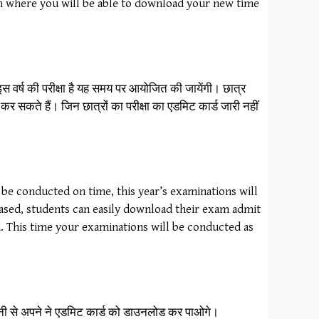
om where you will be able to download your new time
 इस वर्ष की परीक्षा है यह समय पर आयोजित की जायेंगी। छात्र
र सकते हैं। जिन छात्रों का परीक्षा का एडमिट कार्ड जारी नहीं
 be conducted on time, this year’s examinations will
ased, students can easily download their exam admit
d. This time your examinations will be conducted as
ानी से अपने ने एडमिट कार्ड को डाउनलोड कर पाओगे।