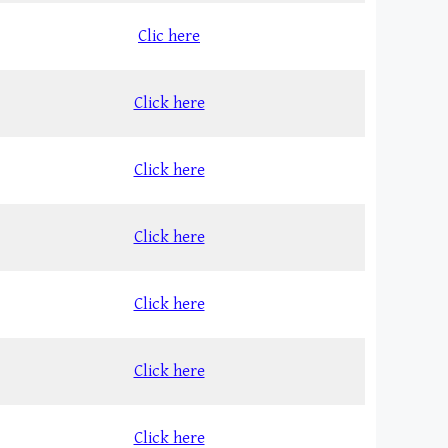
Clic here
Click here
Click here
Click here
Click here
Click here
Click here