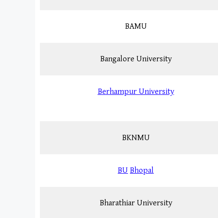
BAMU
Bangalore University
Berhampur University
BKNMU
BU
Bhopal
Bharathiar University