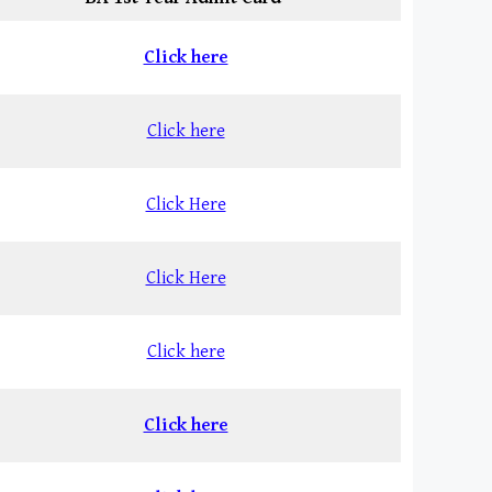
Click here
Click here
Click Here
Click Here
Click here
Click here