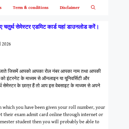
s
Term & conditions
Disclaimer
 सेमेस्टर एडमिट कार्ड यहां डाउनलोड करें।
d 2026
जारी किए जाते जिसमें आपको आपका रोल नंबर आपका नाम तथा आपकी
त्र को इंटरनेट के माध्यम से ऑनलाइन या यूनिवर्सिटी और
्थ सेमेस्टर के छात्र हैं तो आप इस वेबसाइट के माध्यम से अपने
 in which you have been given your roll number, your
t their exam admit card online through internet or
Semester student then you will probably be able to