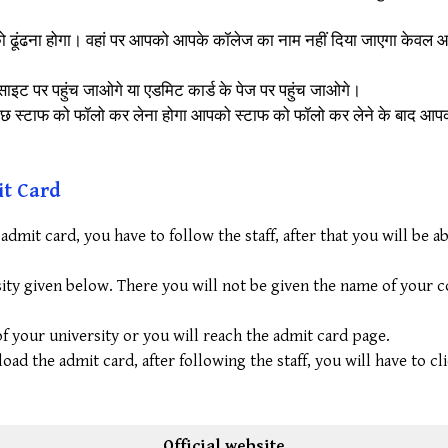
 को ढूंढना होगा। वहां पर आपको आपके कॉलेज का नाम नहीं दिया जाएगा केवल
ाइट पर पहुंच जाओगे या एडमिट कार्ड के पेज पर पहुंच जाओगे।
छ स्टाफ को फॉलो कर लेना होगा आपको स्टाफ को फॉलो कर लेने के बाद आपक
it Card
it card, you have to follow the staff, after that you will be a
sity given below. There you will not be given the name of your c
 of your university or you will reach the admit card page.
ad the admit card, after following the staff, you will have to cl
Official website