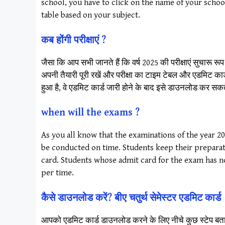
school, you have to click on the name of your scho
table based on your subject.
कब होंगी परीक्षाएं ?
जैसा कि आप सभी जानते हैं कि वर्ष 2025 की परीक्षाएं सुचारू र
अपनी तैयारी पूरी रखें और परीक्षा का टाइम टेबल और एडमिट कार्
हुआ है, वे एडमिट कार्ड जारी होने के बाद इसे डाउनलोड कर स
when will the exams ?
As you all know that the examinations of the year 2
be conducted on time. Students keep their preparat
card. Students whose admit card for the exam has no
per time.
कैसे डाउनलोड करें? बीए चतुर्थ सेमेस्टर एडमिट कार्ड
आपको एडमिट कार्ड डाउनलोड करने के लिए नीचे कुछ स्टेप बत