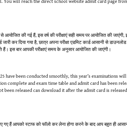
ol. You will reach the direct school website admit card page fr
ूप से आयोजित की गई हैं, इस वर्ष की परीक्षाएं सही समय पर आयोजित की जाएंगी,
ड जारी कर दिया गया है, छात्र अपना परीक्षा एडमिट कार्ड आसानी से डाउनलोड क
कते हैं। इस बार आपकी परीक्षाएं समय के अनुसार आयोजित की जाएंगी।
025 have been conducted smoothly, this year’s examinations will
ion complete and exam time table and admit card has been rele
t been released can download it after the admit card is release
ाए गए हैं आपको स्टाफ को फॉलो कर लेना होगा करने के बाद आप बहुत ही आस