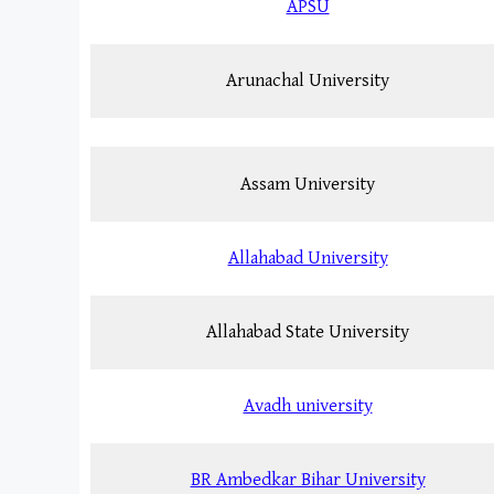
APSU
Arunachal University
Assam University
Allahabad University
Allahabad State University
Avadh university
BR Ambedkar Bihar University