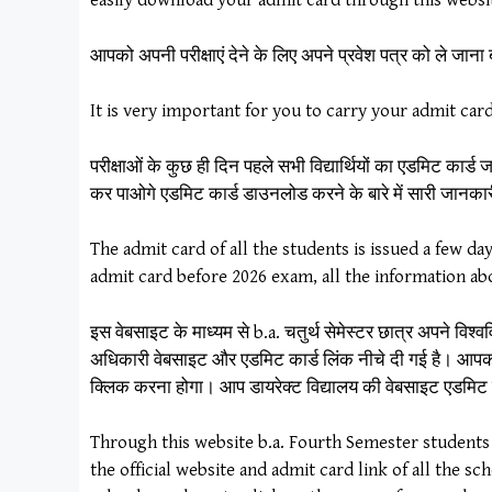
easily download your admit card through this websi
आपको अपनी परीक्षाएं देने के लिए अपने प्रवेश पत्र को ले जाना
It is very important for you to carry your admit ca
परीक्षाओं के कुछ ही दिन पहले सभी विद्यार्थियों का एडमिट क
कर पाओगे एडमिट कार्ड डाउनलोड करने के बारे में सारी जानका
The admit card of all the students is issued a few 
admit card before 2026 exam, all the information ab
इस वेबसाइट के माध्यम से b.a. चतुर्थ सेमेस्टर छात्र अपने विश
अधिकारी वेबसाइट और एडमिट कार्ड लिंक नीचे दी गई है। आपको
क्लिक करना होगा। आप डायरेक्ट विद्यालय की वेबसाइट एडमिट 
Through this website b.a. Fourth Semester students 
the official website and admit card link of all the s