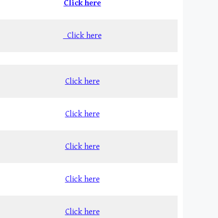
Click here
Click here
Cli­ck here
Click here
Click here
Click here
Click here