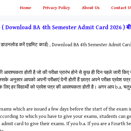
Home
Privacy Policy
About Us
Contact U
ownload BA 4th Semester Admit Card 2026 ) बीए चतुर्थ
डाउनलोड करें एडमिट कार्ड) , Download BA 4th Semester Admit Car
 पत्र की आवश्यकता होती है जो की परीक्षा प्रारंभ होने से कुछ ही दिन पहले 
िसके अनुसार आपको अपनी परीक्षाएं देनी होती हैं छात्र अपने परीक्षा प्रवेश प
ने के लिए हर विद्यार्थी को प्रवेश पत्र की आवश्यकता होती है। अगर आप b.a. चतुर
r exams which are issued a few days before the start of the exam
According to which you have to give your exams, students can ge
admit card to give their exams. If you b.a. If you are a Fourth 