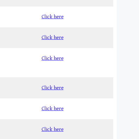
Click here
Click here
Click here
Click here
Click here
Click here