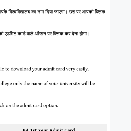
 आपके विश्वविद्यालय का नाम दिया जाएगा। उस पर आपको क्लिक
ो एडमिट कार्ड वाले ऑप्शन पर क्लिक कर देना होगा।
ble to download your admit card very easily.
ollege only the name of your university will be
ick on the admit card option.
BA 1st Year Admit Card