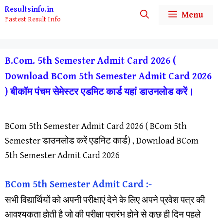
Skip
Resultsinfo.in
Menu
Fastest Result Info
to
content
B.Com. 5th Semester Admit Card 2026 (
Download BCom 5th Semester Admit Card 2026
) बीकॉम पंचम सेमेस्टर एडमिट कार्ड यहां डाउनलोड करें।
BCom 5th Semester Admit Card 2026 ( BCom 5th
Semester डाउनलोड करें एडमिट कार्ड) , Download BCom
5th Semester Admit Card 2026
BCom 5th Semester Admit Card :-
सभी विद्यार्थियों को अपनी परीक्षाएं देने के लिए अपने प्रवेश पत्र की
आवश्यकता होती है जो की परीक्षा प्रारंभ होने से कुछ ही दिन पहले