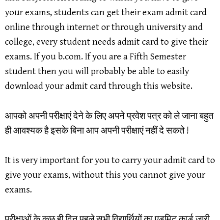
your exams, students can get their exam admit card
online through internet or through university and
college, every student needs admit card to give their
exams. If you b.com. If you are a Fifth Semester
student then you will probably be able to easily
download your admit card through this website.
आपको अपनी परीक्षाएं देने के लिए अपने प्रवेश पत्र को ले जाना बहुत
ही आवश्यक है इसके बिना आप अपनी परीक्षाएं नहीं दे सकते !
It is very important for you to carry your admit card to
give your exams, without this you cannot give your
exams.
परीक्षाओं के कुछ ही दिन पहले सभी विद्यार्थियों का एडमिट कार्ड जारी