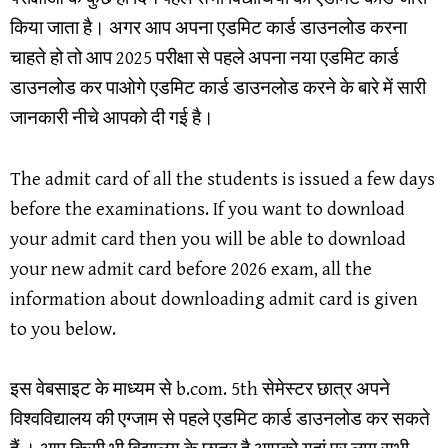
किया जाता है। अगर आप अपना एडमिट कार्ड डाउनलोड करना
चाहते हो तो आप 2025 परीक्षा से पहले अपना नया एडमिट कार्ड
डाउनलोड कर पाओगे एडमिट कार्ड डाउनलोड करने के बारे में सारी
जानकारी नीचे आपको दी गई है।
The admit card of all the students is issued a few days
before the examinations. If you want to download
your admit card then you will be able to download
your new admit card before 2026 exam, all the
information about downloading admit card is given
to you below.
इस वेबसाइट के माध्यम से b.com. 5th सेमेस्टर छात्र अपने
विश्वविद्यालय की एग्जाम से पहले एडमिट कार्ड डाउनलोड कर सकते