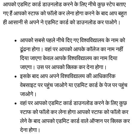
आपको एडमिट कार्ड डाउनलोड करने के लिए नीचे कुछ स्टेप बताए
गए हैं आपको स्टाफ को फॉलो कर लेना होगा करने के बाद आप बहुत
ही आसानी से अपने ने एडमिट कार्ड को डाउनलोड कर पाओगे।
आपको सबसे पहले नीचे दिए गए विश्वविद्यालय के नाम को
ढूंढना होगा। वहां पर आपको आपके कॉलेज का नाम नहीं
दिया जाएगा केवल आपके विश्वविद्यालय का नाम दिया
जाएगा। उस पर आपको क्लिक कर देना होगा।
इसके बाद आप अपने विश्वविद्यालय की आधिकारिक
वेबसाइट पर पहुंच जाओगे या एडमिट कार्ड के पेज पर पहुंच
जाओगे।
वहां पर आपको एडमिट कार्ड डाउनलोड करने के लिए कुछ
स्टाफ को फॉलो कर लेना होगा आपको स्टाफ को फॉलो कर
लेने के बाद आपको एडमिट कार्ड वाले ऑप्शन पर क्लिक कर
देना होगा।