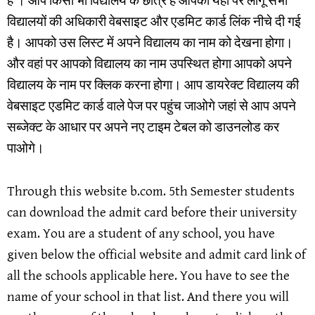
हैं । आप किसी भी विद्यालय के छात्र है आपको यहां पर लागू सभी
विद्यालयों की अधिकारी वेबसाइट और एडमिट कार्ड लिंक नीचे दी गई
है। आपको उस लिस्ट में अपने विद्यालय का नाम को देखना होगा।
और वहां पर आपको विद्यालय का नाम उपस्थित होगा आपको अपने
विद्यालय के नाम पर क्लिक करना होगा। आप डायरेक्ट विद्यालय की
वेबसाइट एडमिट कार्ड वाले पेज पर पहुंच जाओगे जहां से आप अपने
सब्जेक्ट के आधार पर अपने नए टाइम टेबल को डाउनलोड कर
पाओगे।
Through this website b.com. 5th Semester students
can download the admit card before their university
exam. You are a student of any school, you have
given below the official website and admit card link of
all the schools applicable here. You have to see the
name of your school in that list. And there you will