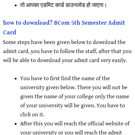
तो आपका एडमिट कार्ड डाउनलोड हो जाएगा।
how to download? BCom 5th Semester Admit
Card
Some steps have been given below to download the
admit card, you have to follow the staff, after that you
will be able to download your admit card very easily.
You have to first find the name of the
university given below. There you will not be
given the name of your college only the name
of your university will be given. You have to
click on it.
After this you will reach the official website of
your university or you will reach the admit