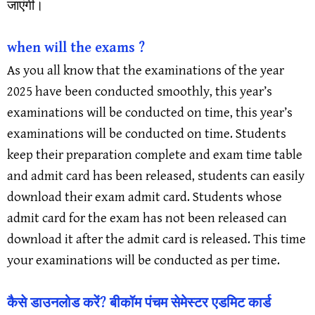
जाएंगी।
when will the exams ?
As you all know that the examinations of the year
2025 have been conducted smoothly, this year’s
examinations will be conducted on time, this year’s
examinations will be conducted on time. Students
keep their preparation complete and exam time table
and admit card has been released, students can easily
download their exam admit card. Students whose
admit card for the exam has not been released can
download it after the admit card is released. This time
your examinations will be conducted as per time.
कैसे डाउनलोड करें? बीकॉम पंचम सेमेस्टर एडमिट कार्ड