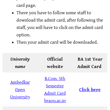
card page.
There you have to follow some staff to
download the admit card, after following the
staff, you will have to click on the admit card
option.
Then your admit card will be downloaded.
University
Official
BA 1st Year
name
website
Admit Card
B.Com. 5th
Ambedkar
Semester
Open
Click here
Admit Card
University
braou.ac.in