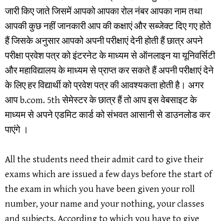
जारी किए जाते जिसमें आपको आपका रोल नंबर आपका नाम तथा
आपकी कुछ नहीं जानकारी आप की कक्षाएं और सब्जेक्ट दिए गए होते
हैं जिसके अनुसार आपको अपनी परीक्षाएं देनी होती हैं छात्र अपने
परीक्षा प्रवेश पत्र को इंटरनेट के माध्यम से ऑनलाइन या यूनिवर्सिटी
और महाविद्यालय के माध्यम से प्राप्त कर सकते हैं अपनी परीक्षाएं देने
के लिए हर विद्यार्थी को प्रवेश पत्र की आवश्यकता होती है। अगर
आप b.com. 5th सेमेस्टर के छात्र हैं तो आप इस वेबसाइट के
माध्यम से अपने एडमिट कार्ड को संभवत आसानी से डाउनलोड कर
पाएंगे ।
All the students need their admit card to give their
exams which are issued a few days before the start of
the exam in which you have been given your roll
number, your name and your nothing, your classes
and subjects. According to which you have to give