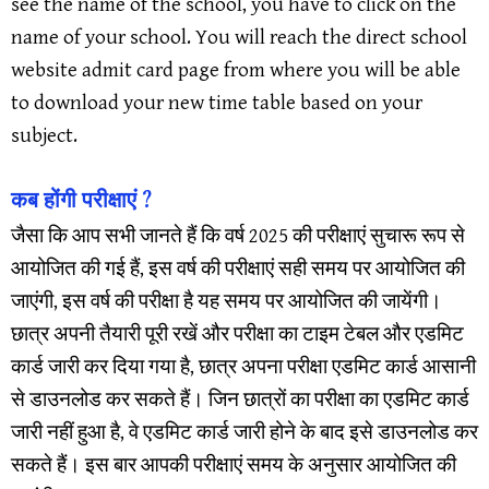
see the name of the school, you have to click on the
name of your school. You will reach the direct school
website admit card page from where you will be able
to download your new time table based on your
subject.
कब होंगी परीक्षाएं ?
जैसा कि आप सभी जानते हैं कि वर्ष 2025 की परीक्षाएं सुचारू रूप से
आयोजित की गई हैं, इस वर्ष की परीक्षाएं सही समय पर आयोजित की
जाएंगी, इस वर्ष की परीक्षा है यह समय पर आयोजित की जायेंगी।
छात्र अपनी तैयारी पूरी रखें और परीक्षा का टाइम टेबल और एडमिट
कार्ड जारी कर दिया गया है, छात्र अपना परीक्षा एडमिट कार्ड आसानी
से डाउनलोड कर सकते हैं। जिन छात्रों का परीक्षा का एडमिट कार्ड
जारी नहीं हुआ है, वे एडमिट कार्ड जारी होने के बाद इसे डाउनलोड कर
सकते हैं। इस बार आपकी परीक्षाएं समय के अनुसार आयोजित की