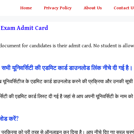
Home
Privacy Policy
About Us
Contact U
y Exam Admit Card
ocument for candidates is their admit card. No student is allo
सभी यूनिवर्सिटी की एडमिट कार्ड डाउनलोड लिंक नीचे दी गई है।
िवर्सिटीज के एडमिट कार्ड डाउनलोड करने की प्रक्रिया और उनकी सूची के बा
टी की एडमिट कार्ड लिस्ट दी गई है जहां से आप अपनी यूनिवर्सिटी के नाम 
ोड करें?
की प्रक्रिया को पूरी तरह से ऑनलाइन कर दिया है। आप नीचे दिए गए सरल चरण