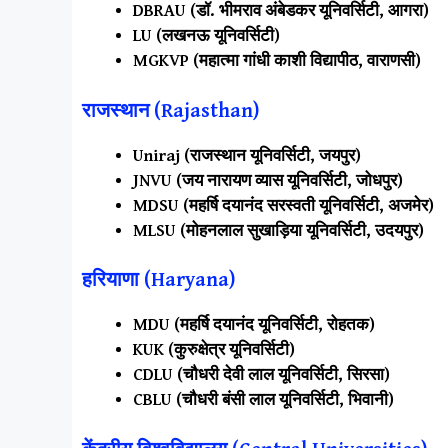
DBRAU (डॉ. भीमराव अंबेडकर यूनिवर्सिटी, आगरा)
LU (लखनऊ यूनिवर्सिटी)
MGKVP (महात्मा गांधी काशी विद्यापीठ, वाराणसी)
राजस्थान (Rajasthan)
Uniraj (राजस्थान यूनिवर्सिटी, जयपुर)
JNVU (जय नारायण व्यास यूनिवर्सिटी, जोधपुर)
MDSU (महर्षि दयानंद सरस्वती यूनिवर्सिटी, अजमेर)
MLSU (मोहनलाल सुखाड़िया यूनिवर्सिटी, उदयपुर)
हरियाणा (Haryana)
MDU (महर्षि दयानंद यूनिवर्सिटी, रोहतक)
KUK (कुरुक्षेत्र यूनिवर्सिटी)
CDLU (चौधरी देवी लाल यूनिवर्सिटी, सिरसा)
CBLU (चौधरी बंसी लाल यूनिवर्सिटी, भिवानी)