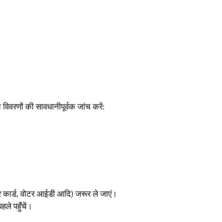
विवरणों की सावधानीपूर्वक जांच करें:
 कार्ड, वोटर आईडी आदि) जरूर ले जाएं।
हले पहुँचें।