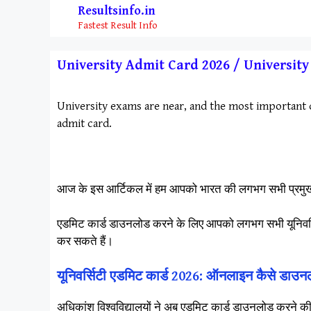
Skip
Resultsinfo.in
to
Fastest Result Info
content
University Admit Card 2026 / Universit
University exams are near, and the most important d
admit card.
​आज के इस आर्टिकल में हम आपको भारत की लगभग सभी प्रमुख यून
एडमिट कार्ड डाउनलोड करने के लिए आपको लगभग सभी यूनिवर्सि
कर सकते हैं।
यूनिवर्सिटी एडमिट कार्ड 2026: ऑनलाइन कैसे डाउनल
​अधिकांश विश्वविद्यालयों ने अब एडमिट कार्ड डाउनलोड करने 