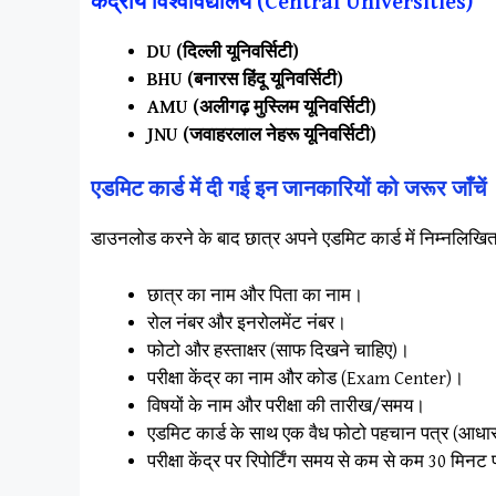
केंद्रीय विश्वविद्यालय (Central Universities)
DU (दिल्ली यूनिवर्सिटी)
BHU (बनारस हिंदू यूनिवर्सिटी)
AMU (अलीगढ़ मुस्लिम यूनिवर्सिटी)
JNU (जवाहरलाल नेहरू यूनिवर्सिटी)
एडमिट कार्ड में दी गई इन जानकारियों को जरूर जाँचें
​डाउनलोड करने के बाद छात्र अपने एडमिट कार्ड में निम्नलिखित 
​छात्र का नाम और पिता का नाम।
​रोल नंबर और इनरोलमेंट नंबर।
​फोटो और हस्ताक्षर (साफ दिखने चाहिए)।
​परीक्षा केंद्र का नाम और कोड (Exam Center)।
​विषयों के नाम और परीक्षा की तारीख/समय।
​एडमिट कार्ड के साथ एक वैध फोटो पहचान पत्र (आधार
​परीक्षा केंद्र पर रिपोर्टिंग समय से कम से कम 30 मिनट प