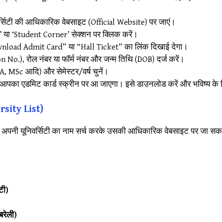
्सिटी की आधिकारिक वेबसाइट (Official Website) पर जाएं।
 या ‘Student Corner’ सेक्शन पर क्लिक करें।
load Admit Card” या “Hall Ticket” का लिंक दिखाई देगा।
 No.), रोल नंबर या फॉर्म नंबर और जन्म तिथि (DOB) दर्ज करें।
 MSc आदि) और सेमेस्टर/वर्ष चुनें।
पका एडमिट कार्ड स्क्रीन पर आ जाएगा। इसे डाउनलोड करें और भविष्य के 
ersity List)
। आप अपनी यूनिवर्सिटी का नाम सर्च करके उसकी आधिकारिक वेबसाइट पर जा सकते
टी)
बरेली)