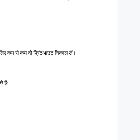
लिए कम से कम दो प्रिंटआउट निकाल लें।
 हैं: