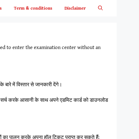
s
Term & conditions
Disclaimer
wed to enter the examination center without an
रे में विस्तार से जानकारी देंगे।
को सर्च करके आसानी के साथ अपने एडमिट कार्ड को डाउनलोड
ों का पालन करके अपना हॉल टिकट प्राप्त कर सकते हैं: