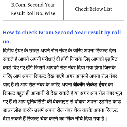
B.Com. Second Year
Check Below List
Result Roll No. Wise
How to check
BCom
Second Year result by roll
no.
द्वितीय ईयर के छात्र अपने रोल नंबर के जरिए अपना रिजल्ट देख
सकते हैं आपने अपनी परीक्षाएं दी होंगी जिसके लिए आपको एडमिट
कार्ड दिए गए होंगे जिसमें आपको रोल नंबर दिया गया होगा जिसके
जरिए आप अपना रिजल्ट देख पाएंगे अगर आपको अपना रोल नंबर
याद है तो आप रोल नंबर के जरिए अपना
बीकॉम सेकंड ईयर
का
रिजल्ट बहुत ही आसानी से देख सकते हैं या अगर आप रोल नंबर भूल
गए हैं तो आप यूनिवर्सिटी की वेबसाइट से दोबारा अपना एडमिट कार्ड
डाउनलोड करके उसमें अपना रोल नंबर चेक करके अपना रिजल्ट
देख सकते हैं रिजल्ट चेक करने का लिंक नीचे दिया गया है।