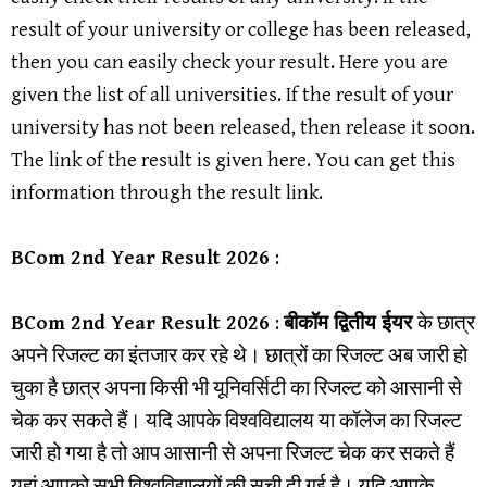
result of your university or college has been released,
then you can easily check your result. Here you are
given the list of all universities. If the result of your
university has not been released, then release it soon.
The link of the result is given here. You can get this
information through the result link.
BCom
2nd Year Result 2026
:
BCom
2nd Year Result 2026
:
बीकॉम द्वितीय ईयर
के छात्र
अपने रिजल्ट का इंतजार कर रहे थे। छात्रों का रिजल्ट अब जारी हो
चुका है छात्र अपना किसी भी यूनिवर्सिटी का रिजल्ट को आसानी से
चेक कर सकते हैं। यदि आपके विश्वविद्यालय या कॉलेज का रिजल्ट
जारी हो गया है तो आप आसानी से अपना रिजल्ट चेक कर सकते हैं
यहां आपको सभी विश्वविद्यालयों की सूची दी गई है। यदि आपके