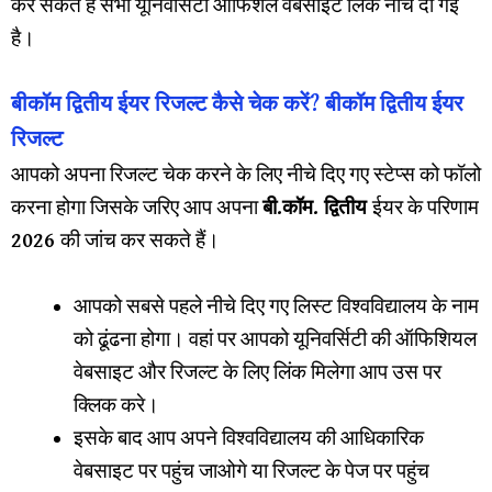
कर सकते हैं सभी यूनिवर्सिटी ऑफिशल वेबसाइट लिंक नीचे दी गई
है।
बीकॉम द्वितीय ईयर रिजल्ट कैसे चेक करें? बीकॉम द्वितीय ईयर
रिजल्ट
आपको अपना रिजल्ट चेक करने के लिए नीचे दिए गए स्टेप्स को फॉलो
करना होगा जिसके जरिए आप अपना
बी.कॉम. द्वितीय
ईयर के परिणाम
2026
की जांच कर सकते हैं।
आपको सबसे पहले नीचे दिए गए लिस्ट विश्वविद्यालय के नाम
को ढूंढना होगा। वहां पर आपको यूनिवर्सिटी की ऑफिशियल
वेबसाइट और रिजल्ट के लिए लिंक मिलेगा आप उस पर
क्लिक करे।
इसके बाद आप अपने विश्वविद्यालय की आधिकारिक
वेबसाइट पर पहुंच जाओगे या रिजल्ट के पेज पर पहुंच