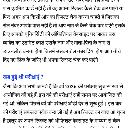
देख सकते हैं अगर छात्रों को अपना रोल नंबर याद नहीं है या उनके
पास एडमिट कार्ड नहीं है तो वह अपना रिजल्ट कैसे चेक कर पाएंगे या
फिर अगर आप किसी और का रिजल्ट चेक करना चाहते हैं जिसका
रोल नंबर आपके पास नहीं है तो आप नाम से कैसे चेक कर पाएंगे इसके
लिए आपको यूनिवर्सिटी की ऑफिशियल वेबसाइट पर जाकर उस
व्यक्ति का एडमिट कार्ड उसके नाम और माता-पिता के नाम से
डाउनलोड करना होगा जिसमें उसका रोल नंबर दिया होगा आप नीचे
दिए गए लिंक के जरिए भी अपना रिजल्ट चेक कर पाएंगे
कब हुई थी परीक्षाएं ?
जैसा कि आप सभी जानते हैं कि वर्ष
2026
की परीक्षाएं सुचारू रूप से
आयोजित की गई हैं, इस वर्ष की परीक्षाएं सही समय पर आयोजित की
गई थी, लेकिन पिछले वर्ष की परीक्षाएं थोड़ी देर से शुरू हुईं। इस बार
की परीक्षाएं सफलतापूर्वक करा ली गई है अब रिजल्ट का वक्त आ चुका
है छात्र पर अपने रिजल्ट को ऑफिशल वेबसाइट के माध्यम से चेक