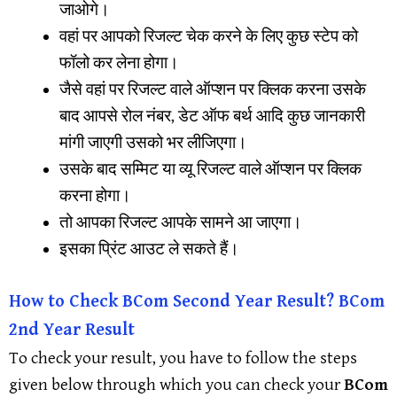
जाओगे।
वहां पर आपको रिजल्ट चेक करने के लिए कुछ स्टेप को
फॉलो कर लेना होगा।
जैसे वहां पर रिजल्ट वाले ऑप्शन पर क्लिक करना उसके
बाद आपसे रोल नंबर, डेट ऑफ बर्थ आदि कुछ जानकारी
मांगी जाएगी उसको भर लीजिएगा।
उसके बाद सम्मिट या व्यू रिजल्ट वाले ऑप्शन पर क्लिक
करना होगा।
तो आपका रिजल्ट आपके सामने आ जाएगा।
इसका प्रिंट आउट ले सकते हैं।
How to Check
BCom
Second Year Result?
BCom
2nd Year Result
To check your result, you have to follow the steps
given below through which you can check your
BCom