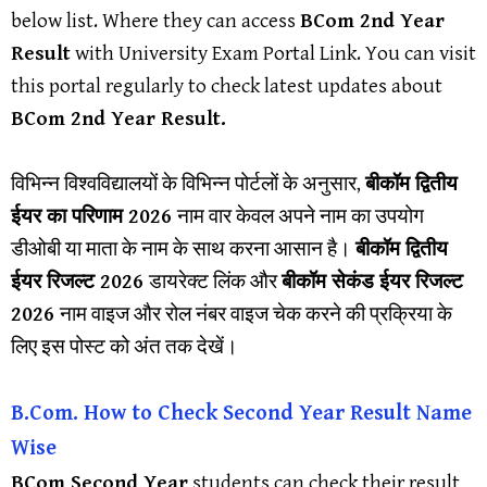
below list. Where they can access
BCom
2nd
Year
Result
with University Exam Portal Link. You can visit
this portal regularly to check latest updates about
BCom
2nd
Year Result.
विभिन्न विश्वविद्यालयों के विभिन्न पोर्टलों के अनुसार,
बीकॉम द्वितीय
ईयर का परिणाम 2026
नाम वार केवल अपने नाम का उपयोग
डीओबी या माता के नाम के साथ करना आसान है।
बीकॉम द्वितीय
ईयर रिजल्ट 2026
डायरेक्ट लिंक और
बीकॉम सेकंड ईयर रिजल्ट
2026
नाम वाइज और रोल नंबर वाइज चेक करने की प्रक्रिया के
लिए इस पोस्ट को अंत तक देखें।
B.Com. How to Check Second Year Result Name
Wise
BCom Second Year
students can check their result