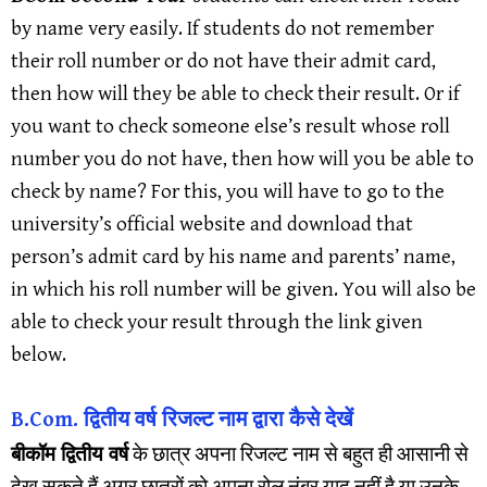
by name very easily. If students do not remember
their roll number or do not have their admit card,
then how will they be able to check their result. Or if
you want to check someone else’s result whose roll
number you do not have, then how will you be able to
check by name? For this, you will have to go to the
university’s official website and download that
person’s admit card by his name and parents’ name,
in which his roll number will be given. You will also be
able to check your result through the link given
below.
B.Com. द्वितीय वर्ष रिजल्ट नाम द्वारा कैसे देखें
बीकॉम द्वितीय वर्ष
के छात्र अपना रिजल्ट नाम से बहुत ही आसानी से