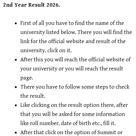
2nd Year Result 2026.
First of all you have to find the name of the
university listed below. There you will find the
link for the official website and result of the
university, click on it.
After this you will reach the official website of
your university or you will reach the result
page.
There you have to follow some steps to check
the result.
Like clicking on the result option there, after
that you will be asked for some information
like roll number, date of birth etc., fill it.
After that click on the option of Summit or