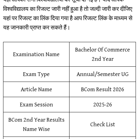
विश्वविद्यालय का रिजल्ट जारी नहीं हुआ है तो जल्दी जारी कर दीजिए
यहां पर रिजल्ट का लिंक दिया गया है आप रिजल्ट लिंक के माध्यम से
यह जानकारी प्राप्त कर सकते हैं।
Bachelor Of Commerce
Examination Name
2nd Year
Exam Type
Annual/Semester UG
Article Name
BCom Result 2026
Exam Session
2025-26
BCom 2nd Year Results
Check List
Name Wise