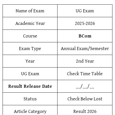
Name of Exam
UG Exam
Academic Year
2025-2026
Course
BCom
Exam Type
Annual Exam/Semester
Year
2nd Year
UG Exam
Check Time Table
Result Release Date
__/__/__
Status
Check Below Lost
Article Category
Result 2026